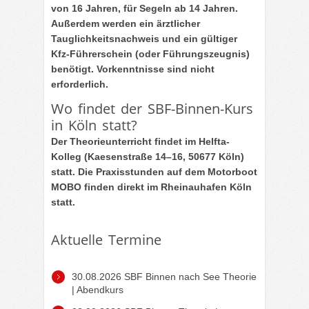
von 16 Jahren, für Segeln ab 14 Jahren.
Außerdem werden ein ärztlicher
Tauglichkeitsnachweis und ein gültiger
Kfz-Führerschein (oder Führungszeugnis)
benötigt. Vorkenntnisse sind nicht
erforderlich.
Wo findet der SBF-Binnen-Kurs
in Köln statt?
Der Theorieunterricht findet im Helfta-
Kolleg (Kaesenstraße 14–16, 50677 Köln)
statt. Die Praxisstunden auf dem Motorboot
MOBO finden direkt im Rheinauhafen Köln
statt.
Aktuelle Termine
30.08.2026 SBF Binnen nach See Theorie
| Abendkurs