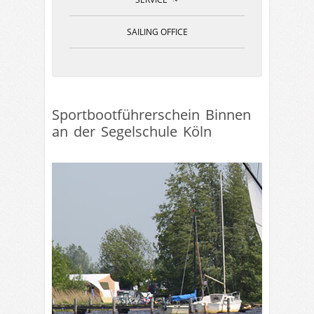
»
SAILING OFFICE
Sportbootführerschein Binnen
an der Segelschule Köln