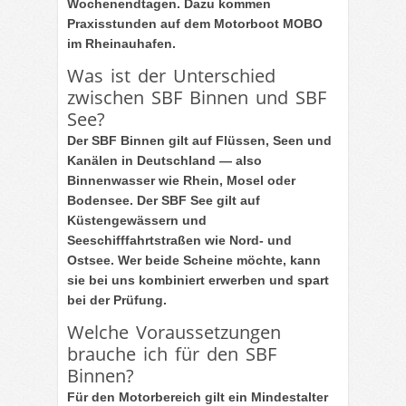
Wochenendtagen. Dazu kommen
Praxisstunden auf dem Motorboot MOBO
im Rheinauhafen.
Was ist der Unterschied
zwischen SBF Binnen und SBF
See?
Der SBF Binnen gilt auf Flüssen, Seen und
Kanälen in Deutschland — also
Binnenwasser wie Rhein, Mosel oder
Bodensee. Der SBF See gilt auf
Küstengewässern und
Seeschifffahrtstraßen wie Nord- und
Ostsee. Wer beide Scheine möchte, kann
sie bei uns kombiniert erwerben und spart
bei der Prüfung.
Welche Voraussetzungen
brauche ich für den SBF
Binnen?
Für den Motorbereich gilt ein Mindestalter