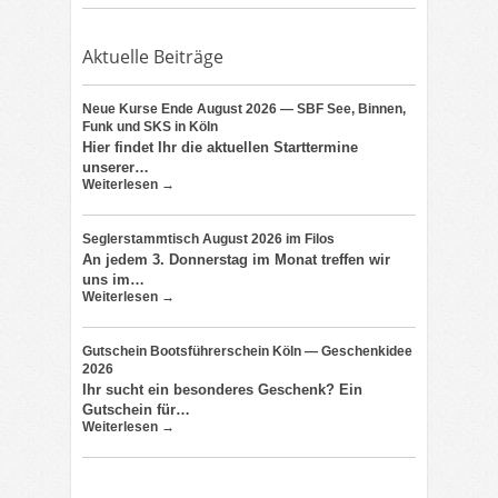
Aktuelle Beiträge
Neue Kurse Ende August 2026 — SBF See, Binnen,
Funk und SKS in Köln
Hier findet Ihr die aktuellen Starttermine
unserer…
Weiterlesen →
Seglerstammtisch August 2026 im Filos
An jedem 3. Donnerstag im Monat treffen wir
uns im…
Weiterlesen →
Gutschein Bootsführerschein Köln — Geschenkidee
2026
Ihr sucht ein besonderes Geschenk? Ein
Gutschein für…
Weiterlesen →