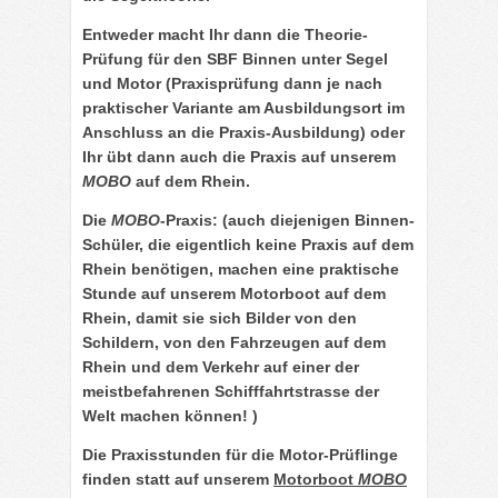
Entweder macht Ihr dann die
Theorie-
Prüfung
für den SBF Binnen unter Segel
und Motor (Praxisprüfung dann je nach
praktischer Variante am Ausbildungsort im
Anschluss an die Praxis-Ausbildung) oder
Ihr übt dann auch die Praxis auf unserem
MOBO
auf dem Rhein.
Die
MOBO
-Praxis
: (auch diejenigen Binnen-
Schüler, die eigentlich keine Praxis auf dem
Rhein benötigen, machen eine praktische
Stunde auf unserem Motorboot auf dem
Rhein, damit sie sich Bilder von den
Schildern, von den Fahrzeugen auf dem
Rhein und dem Verkehr auf einer der
meistbefahrenen Schifffahrtstrasse der
Welt machen können! )
Die
Praxisstunden
für die Motor-Prüflinge
finden statt auf unserem
Motorboot
MOBO