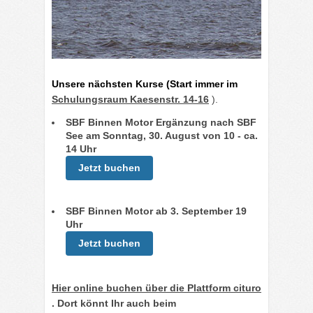
Unsere nächsten Kurse (Start immer im
Schulungsraum Kaesenstr. 14-16
).
SBF Binnen Motor Ergänzung nach SBF
See am Sonntag, 30. August von 10 - ca.
14 Uhr
Jetzt buchen
SBF Binnen Motor ab 3. September 19
Uhr
Jetzt buchen
Hier online buchen über die Plattform cituro
. Dort könnt Ihr auch beim