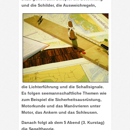
und die Schilder, die Ausweichregeln,
die Lichterführung und die Schallsignale.
Es folgen seemannschaftliche Themen wie
zum Beispiel die Sicherheitsausrüstung,
Motorkunde und das Manövrieren unter
Motor, das Ankern und das Schleusen.
Danach folgt ab dem 5 Abend (3. Kurstag)
die Segeltheorie.