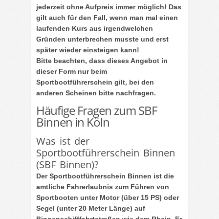
jederzeit ohne Aufpreis immer möglich! Das
gilt auch für den Fall, wenn man mal einen
laufenden Kurs aus irgendwelchen
Gründen unterbrechen musste und erst
später wieder einsteigen kann!
Bitte beachten, dass dieses Angebot in
dieser Form
nur
beim
Sportbootführerschein gilt, bei den
anderen Scheinen bitte nachfragen.
Häufige Fragen zum SBF
Binnen in Köln
Was ist der
Sportbootführerschein Binnen
(SBF Binnen)?
Der Sportbootführerschein Binnen ist die
amtliche Fahrerlaubnis zum Führen von
Sportbooten unter Motor (über 15 PS) oder
Segel (unter 20 Meter Länge) auf